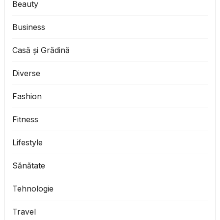
Beauty
Business
Casă și Grădină
Diverse
Fashion
Fitness
Lifestyle
Sănătate
Tehnologie
Travel