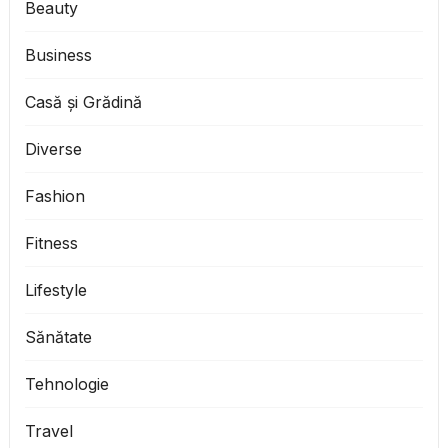
Beauty
Business
Casă și Grădină
Diverse
Fashion
Fitness
Lifestyle
Sănătate
Tehnologie
Travel