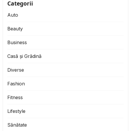
Categorii
Auto
Beauty
Business
Casă și Grădină
Diverse
Fashion
Fitness
Lifestyle
Sănătate