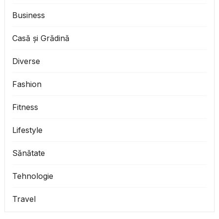
Business
Casă și Grădină
Diverse
Fashion
Fitness
Lifestyle
Sănătate
Tehnologie
Travel