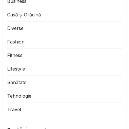
Business
Casă și Grădină
Diverse
Fashion
Fitness
Lifestyle
Sănătate
Tehnologie
Travel