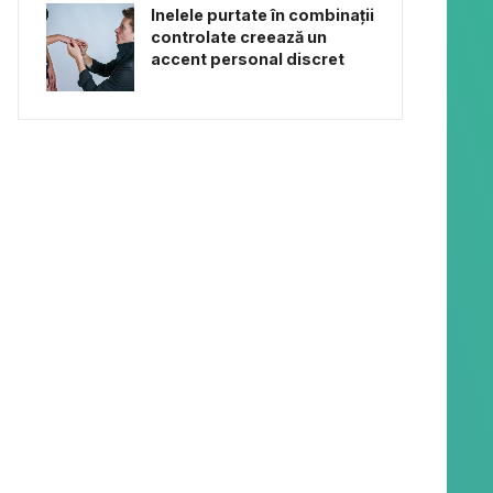
Inelele purtate în combinații
controlate creează un
accent personal discret