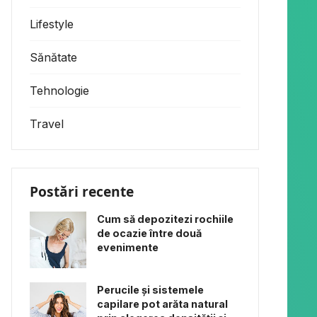
Lifestyle
Sănătate
Tehnologie
Travel
Postări recente
Cum să depozitezi rochiile
de ocazie între două
evenimente
Perucile și sistemele
capilare pot arăta natural