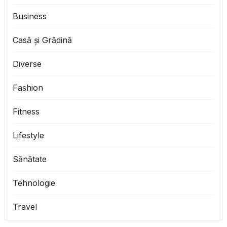
Business
Casă și Grădină
Diverse
Fashion
Fitness
Lifestyle
Sănătate
Tehnologie
Travel