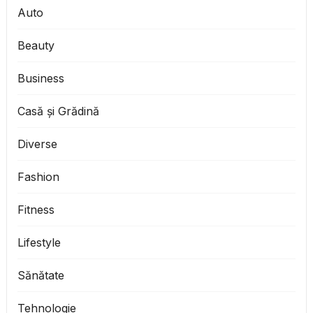
Auto
Beauty
Business
Casă și Grădină
Diverse
Fashion
Fitness
Lifestyle
Sănătate
Tehnologie