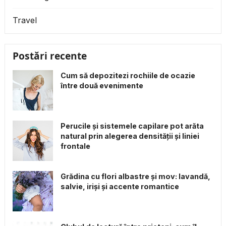
Travel
Postări recente
Cum să depozitezi rochiile de ocazie
între două evenimente
Perucile și sistemele capilare pot arăta
natural prin alegerea densității și liniei
frontale
Grădina cu flori albastre și mov: lavandă,
salvie, iriși și accente romantice