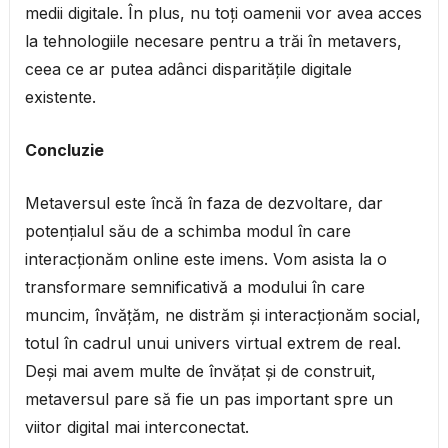
medii digitale. În plus, nu toți oamenii vor avea acces
la tehnologiile necesare pentru a trăi în metavers,
ceea ce ar putea adânci disparitățile digitale
existente.
Concluzie
Metaversul este încă în faza de dezvoltare, dar
potențialul său de a schimba modul în care
interacționăm online este imens. Vom asista la o
transformare semnificativă a modului în care
muncim, învățăm, ne distrăm și interacționăm social,
totul în cadrul unui univers virtual extrem de real.
Deși mai avem multe de învățat și de construit,
metaversul pare să fie un pas important spre un
viitor digital mai interconectat.