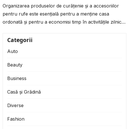
Organizarea produselor de curățenie și a accesoriilor
pentru rufe este esențială pentru a menține casa
ordonată și pentru a economisi timp în activitățile zilnice.
Dacă ai toate produsele...
Categorii
Auto
Beauty
Business
Casă și Grădină
Diverse
Fashion