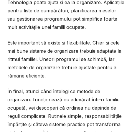
Tehnologia poate ajuta și ea la organizare. Aplicațiile
pentru liste de cumpărături, planificarea meselor
sau gestionarea programului pot simplifica foarte
mult activitățile unei familii ocupate.
Este important să existe și flexibilitate. Chiar și cele
mai bune sisteme de organizare trebuie adaptate la
ritmul familiei. Uneori programul se schimbă, iar
metodele de organizare trebuie ajustate pentru a
rămâne eficiente.
În final, atunci când înțelegi ce metode de
organizare funcționează cu adevărat într-o familie
ocupată, vei descoperi că ordinea nu depinde de
reguli complicate. Rutinele simple, responsabilitățile
împărțite și câteva sisteme practice pot transforma