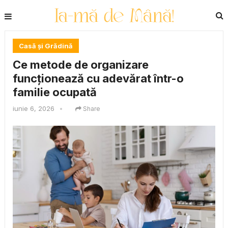
Casă și Grădină
Ce metode de organizare
funcționează cu adevărat într-o
familie ocupată
iunie 6, 2026
•
Share