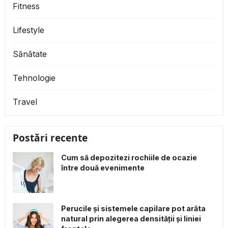
Fitness
Lifestyle
Sănătate
Tehnologie
Travel
Postări recente
Cum să depozitezi rochiile de ocazie
între două evenimente
Perucile și sistemele capilare pot arăta
natural prin alegerea densității și liniei