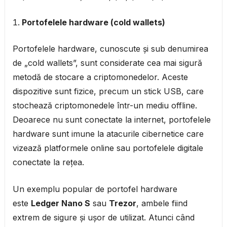
Portofelele hardware (cold wallets)
Portofelele hardware, cunoscute și sub denumirea
de „cold wallets”, sunt considerate cea mai sigură
metodă de stocare a criptomonedelor. Aceste
dispozitive sunt fizice, precum un stick USB, care
stochează criptomonedele într-un mediu offline.
Deoarece nu sunt conectate la internet, portofelele
hardware sunt imune la atacurile cibernetice care
vizează platformele online sau portofelele digitale
conectate la rețea.
Un exemplu popular de portofel hardware
este
Ledger Nano S
sau
Trezor
, ambele fiind
extrem de sigure și ușor de utilizat. Atunci când