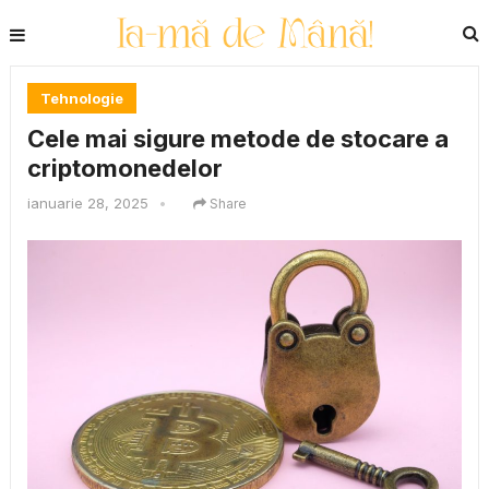
Tehnologie
Cele mai sigure metode de stocare a
criptomonedelor
ianuarie 28, 2025
•
Share