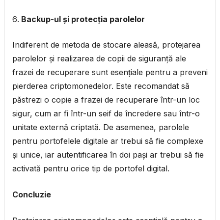
Backup-ul și protecția parolelor
Indiferent de metoda de stocare aleasă, protejarea
parolelor și realizarea de copii de siguranță ale
frazei de recuperare sunt esențiale pentru a preveni
pierderea criptomonedelor. Este recomandat să
păstrezi o copie a frazei de recuperare într-un loc
sigur, cum ar fi într-un seif de încredere sau într-o
unitate externă criptată. De asemenea, parolele
pentru portofelele digitale ar trebui să fie complexe
și unice, iar autentificarea în doi pași ar trebui să fie
activată pentru orice tip de portofel digital.
Concluzie