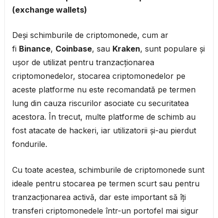
(exchange wallets)
Deși schimburile de criptomonede, cum ar
fi
Binance
,
Coinbase
, sau
Kraken
, sunt populare și
ușor de utilizat pentru tranzacționarea
criptomonedelor, stocarea criptomonedelor pe
aceste platforme nu este recomandată pe termen
lung din cauza riscurilor asociate cu securitatea
acestora. În trecut, multe platforme de schimb au
fost atacate de hackeri, iar utilizatorii și-au pierdut
fondurile.
Cu toate acestea, schimburile de criptomonede sunt
ideale pentru stocarea pe termen scurt sau pentru
tranzacționarea activă, dar este important să îți
transferi criptomonedele într-un portofel mai sigur