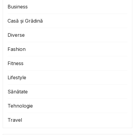
Business
Casă și Grădină
Diverse
Fashion
Fitness
Lifestyle
Sănătate
Tehnologie
Travel