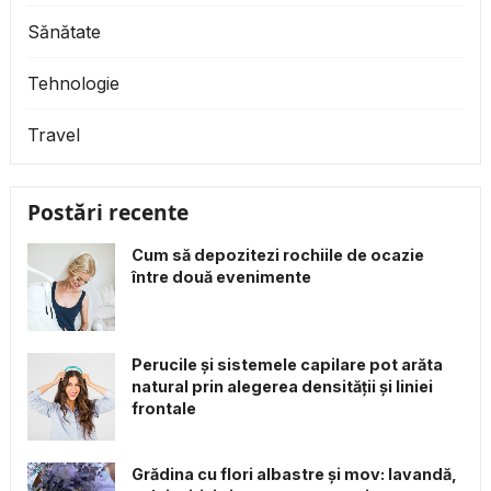
Sănătate
Tehnologie
Travel
Postări recente
Cum să depozitezi rochiile de ocazie
între două evenimente
Perucile și sistemele capilare pot arăta
natural prin alegerea densității și liniei
frontale
Grădina cu flori albastre și mov: lavandă,