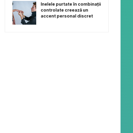
Inelele purtate în combinații
controlate creează un
accent personal discret