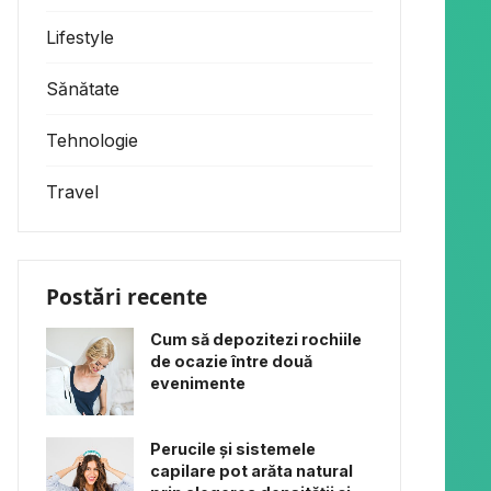
Lifestyle
Sănătate
Tehnologie
Travel
Postări recente
Cum să depozitezi rochiile
de ocazie între două
evenimente
Perucile și sistemele
capilare pot arăta natural