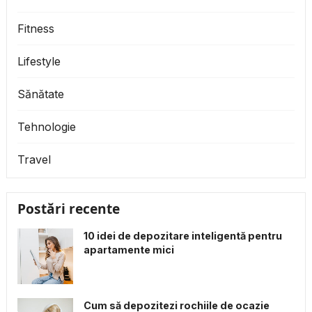
Fitness
Lifestyle
Sănătate
Tehnologie
Travel
Postări recente
10 idei de depozitare inteligentă pentru
apartamente mici
Cum să depozitezi rochiile de ocazie