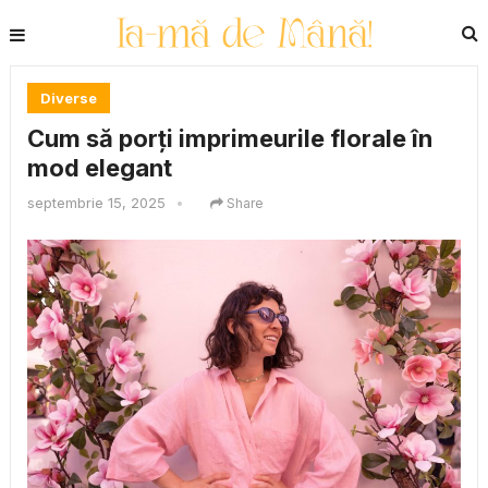
Diverse
Cum să porți imprimeurile florale în
mod elegant
septembrie 15, 2025
•
Share