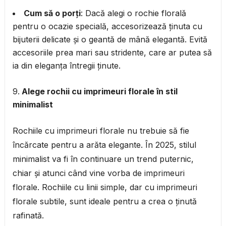
Cum să o porți
: Dacă alegi o rochie florală
pentru o ocazie specială, accesorizează ținuta cu
bijuterii delicate și o geantă de mână elegantă. Evită
accesoriile prea mari sau stridente, care ar putea să
ia din eleganța întregii ținute.
Alege rochii cu imprimeuri florale în stil
minimalist
Rochiile cu imprimeuri florale nu trebuie să fie
încărcate pentru a arăta elegante. În 2025, stilul
minimalist va fi în continuare un trend puternic,
chiar și atunci când vine vorba de imprimeuri
florale. Rochiile cu linii simple, dar cu imprimeuri
florale subtile, sunt ideale pentru a crea o ținută
rafinată.