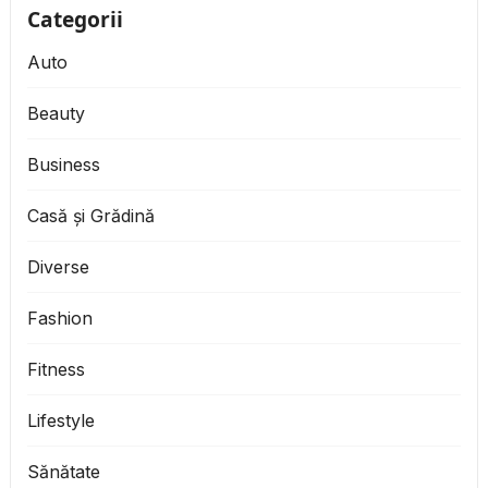
Categorii
Auto
Beauty
Business
Casă și Grădină
Diverse
Fashion
Fitness
Lifestyle
Sănătate