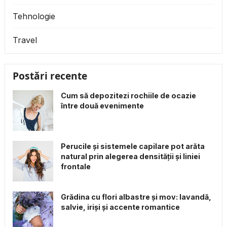
Tehnologie
Travel
Postări recente
Cum să depozitezi rochiile de ocazie
între două evenimente
Perucile și sistemele capilare pot arăta
natural prin alegerea densității și liniei
frontale
Grădina cu flori albastre și mov: lavandă,
salvie, iriși și accente romantice