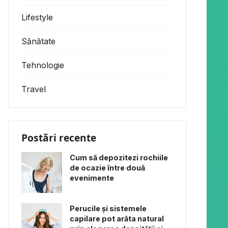
Lifestyle
Sănătate
Tehnologie
Travel
Postări recente
Cum să depozitezi rochiile
de ocazie între două
evenimente
Perucile și sistemele
capilare pot arăta natural