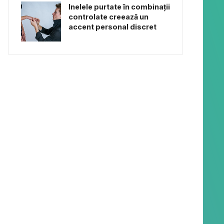
Inelele purtate în combinații
controlate creează un
accent personal discret