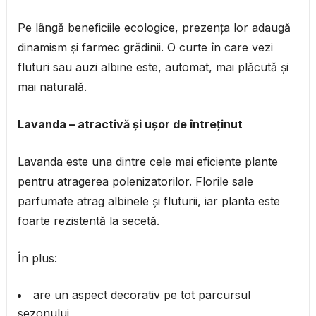
Pe lângă beneficiile ecologice, prezența lor adaugă
dinamism și farmec grădinii. O curte în care vezi
fluturi sau auzi albine este, automat, mai plăcută și
mai naturală.
Lavanda – atractivă și ușor de întreținut
Lavanda este una dintre cele mai eficiente plante
pentru atragerea polenizatorilor. Florile sale
parfumate atrag albinele și fluturii, iar planta este
foarte rezistentă la secetă.
În plus:
are un aspect decorativ pe tot parcursul
sezonului