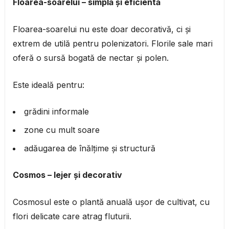
Floarea-soarelui – simplă și eficientă
Floarea-soarelui nu este doar decorativă, ci și
extrem de utilă pentru polenizatori. Florile sale mari
oferă o sursă bogată de nectar și polen.
Este ideală pentru:
grădini informale
zone cu mult soare
adăugarea de înălțime și structură
Cosmos – lejer și decorativ
Cosmosul este o plantă anuală ușor de cultivat, cu
flori delicate care atrag fluturii.