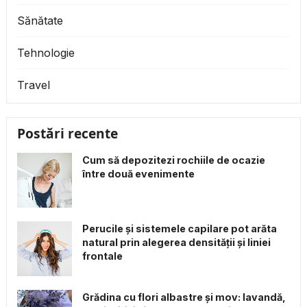
Sănătate
Tehnologie
Travel
Postări recente
Cum să depozitezi rochiile de ocazie
între două evenimente
Perucile și sistemele capilare pot arăta
natural prin alegerea densității și liniei
frontale
Grădina cu flori albastre și mov: lavandă,