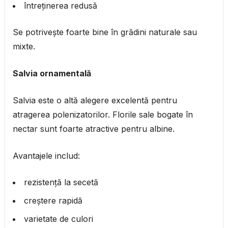
întreținerea redusă
Se potrivește foarte bine în grădini naturale sau
mixte.
Salvia ornamentală
Salvia este o altă alegere excelentă pentru
atragerea polenizatorilor. Florile sale bogate în
nectar sunt foarte atractive pentru albine.
Avantajele includ:
rezistență la secetă
creștere rapidă
varietate de culori