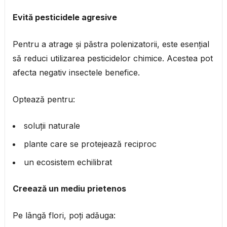
Evită pesticidele agresive
Pentru a atrage și păstra polenizatorii, este esențial
să reduci utilizarea pesticidelor chimice. Acestea pot
afecta negativ insectele benefice.
Optează pentru:
soluții naturale
plante care se protejează reciproc
un ecosistem echilibrat
Creează un mediu prietenos
Pe lângă flori, poți adăuga: