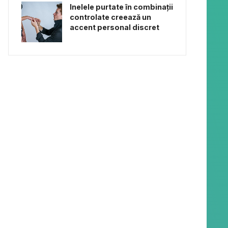
Inelele purtate în combinații
controlate creează un
accent personal discret