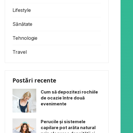
Lifestyle
Sănătate
Tehnologie
Travel
Postări recente
Cum să depozitezi rochiile
de ocazie între două
evenimente
Perucile și sistemele
capilare pot arăta natural