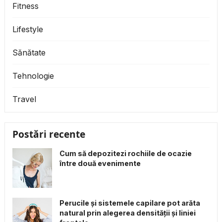
Fitness
Lifestyle
Sănătate
Tehnologie
Travel
Postări recente
Cum să depozitezi rochiile de ocazie
între două evenimente
Perucile și sistemele capilare pot arăta
natural prin alegerea densității și liniei