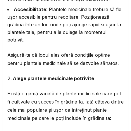
Accesibilitate
: Plantele medicinale trebuie să fie
ușor accesibile pentru recoltare. Poziționează
grădina într-un loc unde poți ajunge rapid și ușor la
plantele tale, pentru a le culege la momentul
potrivit.
Asigură-te că locul ales oferă condițiile optime
pentru plantele medicinale să se dezvolte sănătos.
Alege plantele medicinale potrivite
Există o gamă variată de plante medicinale care pot
fi cultivate cu succes în grădina ta. Iată câteva dintre
cele mai populare și ușor de întreținut plante
medicinale pe care le poți include în grădina ta: