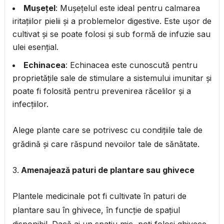
Mușețel
: Mușețelul este ideal pentru calmarea
iritațiilor pielii și a problemelor digestive. Este ușor de
cultivat și se poate folosi și sub formă de infuzie sau
ulei esențial.
Echinacea
: Echinacea este cunoscută pentru
proprietățile sale de stimulare a sistemului imunitar și
poate fi folosită pentru prevenirea răcelilor și a
infecțiilor.
Alege plante care se potrivesc cu condițiile tale de
grădină și care răspund nevoilor tale de sănătate.
Amenajează paturi de plantare sau ghivece
Plantele medicinale pot fi cultivate în paturi de
plantare sau în ghivece, în funcție de spațiul