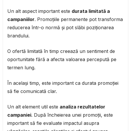
Un alt aspect important este
durata limitată a
campaniilor
. Promoțiile permanente pot transforma
reducerea într-o normă și pot slăbi poziționarea
brandului.
O ofertă limitată în timp creează un sentiment de
oportunitate fără a afecta valoarea percepută pe
termen lung.
În același timp, este important ca durata promoției
să fie comunicată clar.
Un alt element util este
analiza rezultatelor
campaniei
. După încheierea unei promoții, este
important să fie evaluate impactul asupra