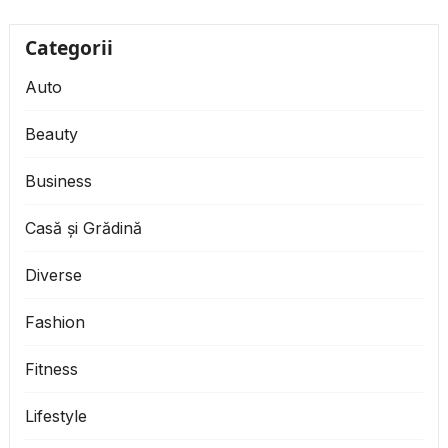
prioritizarea...
Categorii
Auto
Beauty
Business
Casă și Grădină
Diverse
Fashion
Fitness
Lifestyle