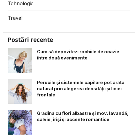
Tehnologie
Travel
Postări recente
Cum să depozitezi rochiile de ocazie
între două evenimente
Perucile și sistemele capilare pot arăta
natural prin alegerea densității și liniei
frontale
Grădina cu flori albastre și mov: lavandă,
salvie, iriși și accente romantice