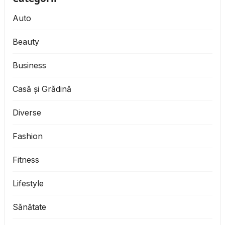
Auto
Beauty
Business
Casă și Grădină
Diverse
Fashion
Fitness
Lifestyle
Sănătate