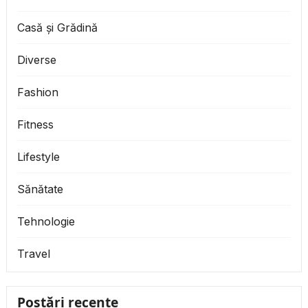
Casă și Grădină
Diverse
Fashion
Fitness
Lifestyle
Sănătate
Tehnologie
Travel
Postări recente