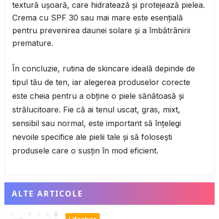
textură ușoară, care hidratează și protejează pielea.
Crema cu SPF 30 sau mai mare este esențială
pentru prevenirea daunei solare și a îmbătrânirii
premature.
În concluzie, rutina de skincare ideală depinde de
tipul tău de ten, iar alegerea produselor corecte
este cheia pentru a obține o piele sănătoasă și
strălucitoare. Fie că ai tenul uscat, gras, mixt,
sensibil sau normal, este important să înțelegi
nevoile specifice ale pielii tale și să folosești
produsele care o susțin în mod eficient.
ALTE ARTICOLE